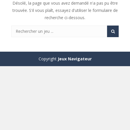
Désolé, la page que vous avez demandé n'a pas pu être
trouvée. S'il vous plaît, essayez d'utiliser le formulaire de
recherche ci-dessous.
Copyright
Jeux Navigateur