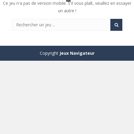
Ce jeu n'a pas de version mobile. S'il vous plaît, veuillez en essayer
un autre !
Copyright
Jeux Navigateur