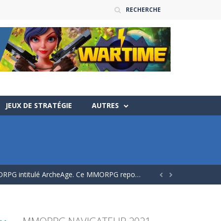
RECHERCHE
JEUX DE STRATÉGIE
AUTRES
gie, Wartime, développé par Esprit games,...
s, lanciers malins, mages draconiques, pirates...
ArcheAge. Ce MMORPG repousse les limites du MMO,...


studios Plarium.MMORPG mais aussi MMORTS dans un genre...
ones, ce MMORPG intitulé Games of Thrones : Winter is coming offre...