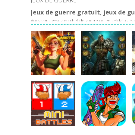
JEUX DE GUERRE
Jeu Navigateur MMORPG Forge of
Jeux de guerre gratuit, jeux de g
Jeu Navigateur MMORPG Elvenar
Vous vous voyez en chef de guerre ou en soldat capa
êtes sur la bonne page !
Jeu Navigateur MMORPG : Anocris
Ici, vous allez pouvoir révéler vos talents de guerrier
Jeu Navigateur MMORPG : Tentla
carte bancaire, ici les jeux sont jouables en illimité e
Jeu Navigateur MMORPG : Sword 
Préparez-vous au combat, c’est par ici que ça se pass
Jeu Navigateur MMORPG : League 
Jeux de guerre en ligne, notre sé
Jeu MMORPG : Rise of Angels
-
Rise
Les jeux payants vous empêchent de pouvoir jouer co
Jeux d'Action
vous n’aurez pas besoin de supplier vos parents de vo
Jeu navigateur MMORPG Grand Fa
Jeu navigateur
Jeux d'Action
de jeu de guerre 100 % free to play est vraiment à la
Jeu navigateur
MMORPG Vikings
Jeu navigateur MMORPG Aura Ki
Wartime
: War of Clans
Exit les jeux sans saveur, ici nous vous promettons 
1.53K
1.52K
corps-à-corps, stratégie militaire, et bien plus encore
Jeu navigateur MMORPG Dragon L
productions que nous vous proposons de découvrir.
Jeu navigateur MMORPG Fiesta On