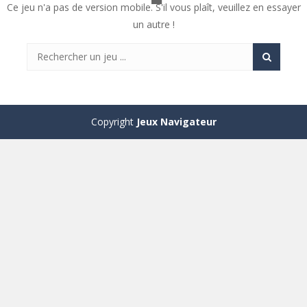
Ce jeu n'a pas de version mobile. S'il vous plaît, veuillez en essayer
un autre !
Copyright
Jeux Navigateur